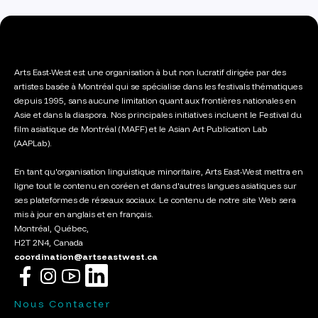
Arts East-West est une organisation à but non lucratif dirigée par des
artistes basée à Montréal qui se spécialise dans les festivals thématiques
depuis 1995, sans aucune limitation quant aux frontières nationales en
Asie et dans la diaspora. Nos principales initiatives incluent le Festival du
film asiatique de Montréal (MAFF) et le Asian Art Publication Lab
(AAPLab).
En tant qu'organisation linguistique minoritaire, Arts East-West mettra en
ligne tout le contenu en coréen et dans d'autres langues asiatiques sur
ses plateformes de réseaux sociaux. Le contenu de notre site Web sera
mis à jour en anglais et en français.
Montréal, Québec,
H2T 2N4, Canada
coordination@artseastwest.ca
Nous Contacter