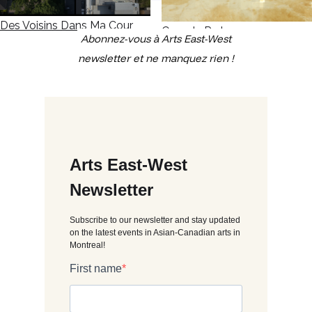
Des Voisins Dans Ma Cour
Canada Park
Abonnez-vous à Arts East-West
newsletter et ne manquez rien !