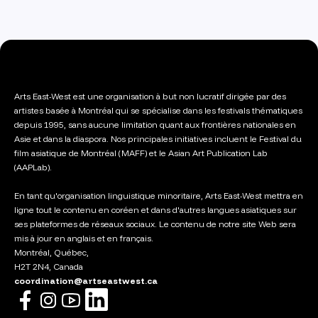
Arts East-West est une organisation à but non lucratif dirigée par des
artistes basée à Montréal qui se spécialise dans les festivals thématiques
depuis 1995, sans aucune limitation quant aux frontières nationales en
Asie et dans la diaspora. Nos principales initiatives incluent le Festival du
film asiatique de Montréal (MAFF) et le Asian Art Publication Lab
(AAPLab).
En tant qu'organisation linguistique minoritaire, Arts East-West mettra en
ligne tout le contenu en coréen et dans d'autres langues asiatiques sur
ses plateformes de réseaux sociaux. Le contenu de notre site Web sera
mis à jour en anglais et en français.
Montréal, Québec,
H2T 2N4, Canada
coordination@artseastwest.ca