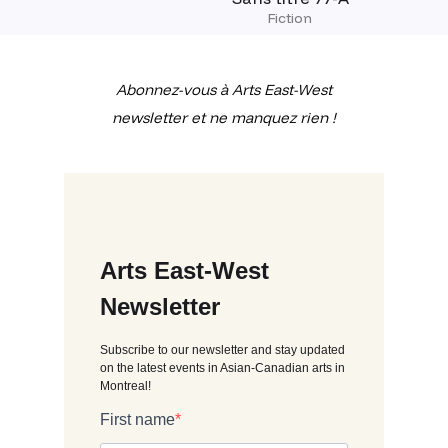
Fiction
Abonnez-vous à Arts East-West
newsletter et ne manquez rien !