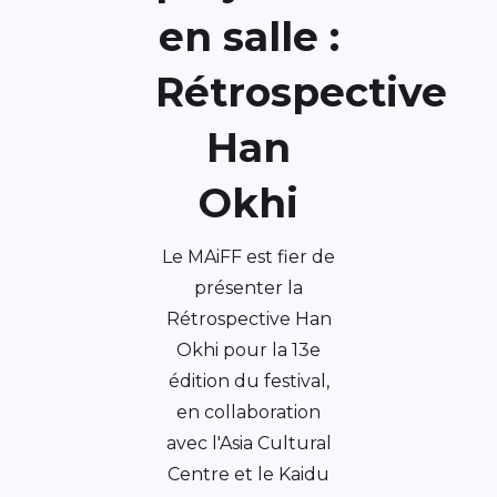
en salle :
Rétrospective
Han
Okhi
Le MAiFF est fier de
présenter la
Rétrospective Han
Okhi pour la 13e
édition du festival,
en collaboration
avec l'Asia Cultural
Centre et le Kaidu