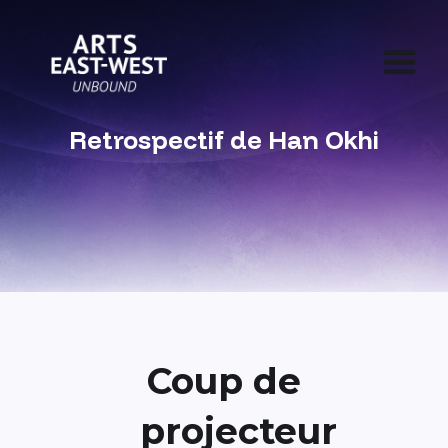
Retrospectif de Han Okhi
Coup de
projecteur