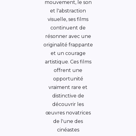
mouvement, le son
et l'abstraction
visuelle, ses films
continuent de
résonner avec une
originalité frappante
et un courage
artistique. Ces films
offrent une
opportunité
vraiment rare et
distinctive de
découvrir les
œuvres novatrices
de l'une des
cinéastes