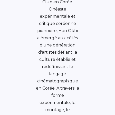
Club en Corée.
Cinéaste
expérimentale et
critique coréenne
pionnière, Han Okhi
a émergé aux côtés
d'une génération
d'artistes défiant la
culture établie et
redéfinissant le
langage
cinématographique
en Corée. À travers la
forme
expérimentale, le
montage, le