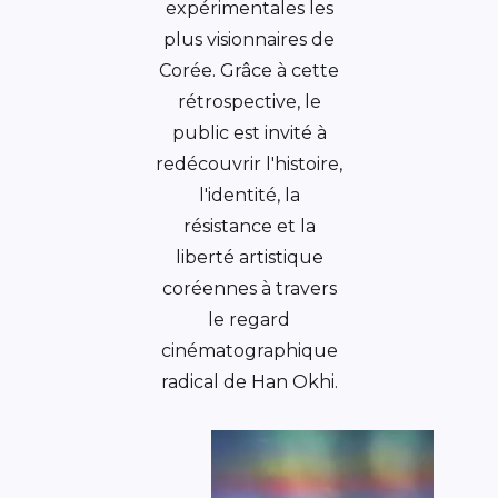
expérimentales les
plus visionnaires de
Corée. Grâce à cette
rétrospective, le
public est invité à
redécouvrir l'histoire,
l'identité, la
résistance et la
liberté artistique
coréennes à travers
le regard
cinématographique
radical de Han Okhi.