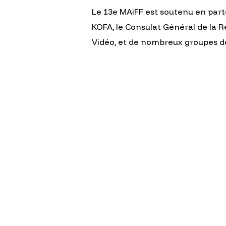
Le 13e MAiFF est soutenu en part
KOFA, le Consulat Général de la R
Vidéo, et de nombreux groupes 