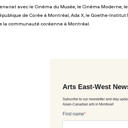
enariat avec le Cinéma du Musée, le Cinéma Moderne, le
épublique de Corée à Montréal, Ada X, le Goethe-Institut
de la communauté coréenne à Montréal.