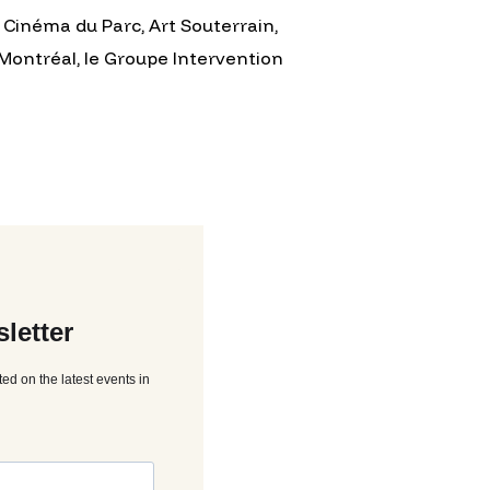
 Cinéma du Parc, Art Souterrain,
 Montréal, le Groupe Intervention