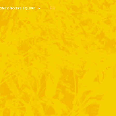
FR
GNEZ NOTRE ÉQUIPE